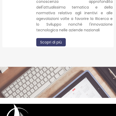
conoscenza approfondita
dell'attualissima tematica e della
normativa relativa agli inentivi e alle
agevolazioni volte a favorire la Ricerca e
lo Sviluppo nonché l'innovazione
tecnologica nelle aziende nazionali
Scopri di più