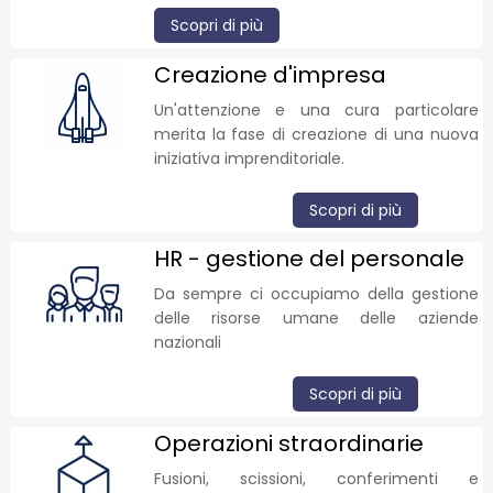
Scopri di più
Creazione d'impresa
Un'attenzione e una cura particolare
merita la fase di creazione di una nuova
iniziativa imprenditoriale.
Scopri di più
HR - gestione del personale
Da sempre ci occupiamo della gestione
delle risorse umane delle aziende
nazionali
Scopri di più
Operazioni straordinarie
Fusioni, scissioni, conferimenti e