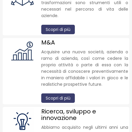
trasformazioni sono strumenti utili o
necessari nel percorso di vita delle
aziende.
Scopri di più
M&A
Acquisire una nuova società, azienda o
ramo di azienda, così come cedere la
propria attività o parte di essa con la
necessità di conoscere preventivamente
in maniera affidabile i valori in gioco e le
realistiche prospettive future.
Scopri di più
Ricerca, sviluppo e
innovazione
Abbiamo acquisito negli ultimi anni una