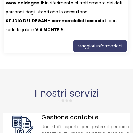
www.deldegan.it
in riferimento al trattamento dei dati
personali degli utenti che lo consultano
STUDIO DEL DEGAN - commercialisti associati
con
sede legale in
VIA MONTE R...
Maggiori Informazioni
I nostri servizi
Gestione contabile
Uno staff esperto per gestire il percorso