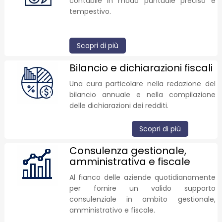
contabile in modo puntuale preciso e
tempestivo.
Scopri di più
Bilancio e dichiarazioni fiscali
Una cura particolare nella redazione del
bilancio annuale e nella compilazione
delle dichiarazioni dei redditi.
Scopri di più
Consulenza gestionale,
amministrativa e fiscale
Al fianco delle aziende quotidianamente
per fornire un valido supporto
consulenziale in ambito gestionale,
amministrativo e fiscale.