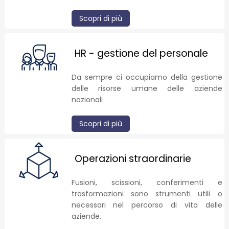
Scopri di più
HR - gestione del personale
Da sempre ci occupiamo della gestione
delle risorse umane delle aziende
nazionali
Scopri di più
Operazioni straordinarie
Fusioni, scissioni, conferimenti e
trasformazioni sono strumenti utili o
necessari nel percorso di vita delle
aziende.