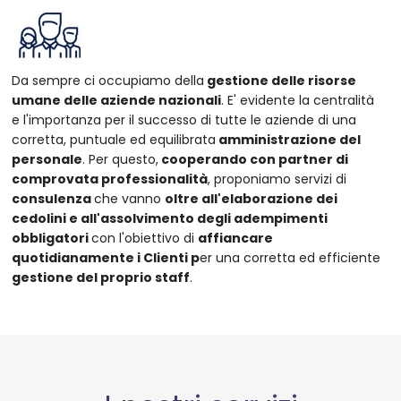
Da sempre ci occupiamo della
gestione delle risorse
umane delle aziende nazionali
. E' evidente la centralità
e l'importanza per il successo di tutte le aziende di una
corretta, puntuale ed equilibrata
amministrazione del
personale
. Per questo,
cooperando con partner di
comprovata professionalità
, proponiamo servizi di
consulenza
che vanno
oltre all'elaborazione dei
cedolini e all'assolvimento degli adempimenti
obbligatori
con l'obiettivo di
affiancare
quotidianamente i Clienti p
er una corretta ed efficiente
gestione del proprio staff
.