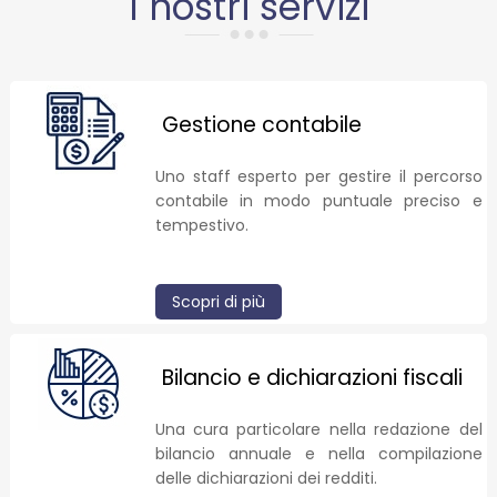
I nostri servizi
Gestione contabile
Uno staff esperto per gestire il percorso
contabile in modo puntuale preciso e
tempestivo.
Scopri di più
Bilancio e dichiarazioni fiscali
Una cura particolare nella redazione del
bilancio annuale e nella compilazione
delle dichiarazioni dei redditi.