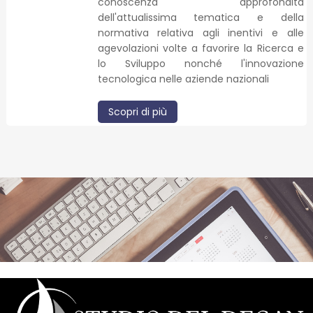
conoscenza approfondita
dell'attualissima tematica e della
normativa relativa agli inentivi e alle
agevolazioni volte a favorire la Ricerca e
lo Sviluppo nonché l'innovazione
tecnologica nelle aziende nazionali
Scopri di più