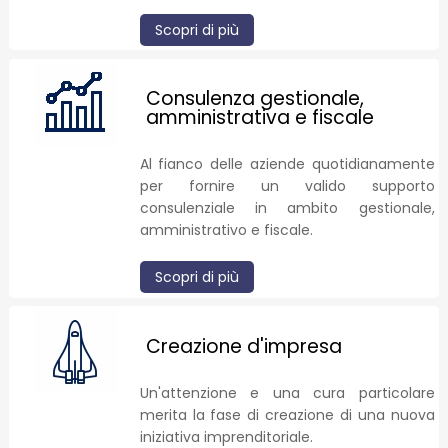
Scopri di più
Consulenza gestionale,
amministrativa e fiscale
Al fianco delle aziende quotidianamente
per fornire un valido supporto
consulenziale in ambito gestionale,
amministrativo e fiscale.
Scopri di più
Creazione d'impresa
Un'attenzione e una cura particolare
merita la fase di creazione di una nuova
iniziativa imprenditoriale.