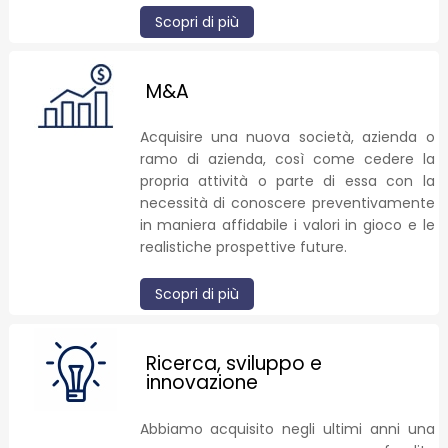
Scopri di più
M&A
Acquisire una nuova società, azienda o
ramo di azienda, così come cedere la
propria attività o parte di essa con la
necessità di conoscere preventivamente
in maniera affidabile i valori in gioco e le
realistiche prospettive future.
Scopri di più
Ricerca, sviluppo e
innovazione
Abbiamo acquisito negli ultimi anni una