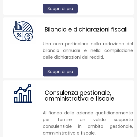
Scopri di più
Bilancio e dichiarazioni fiscali
Una cura particolare nella redazione del
bilancio annuale e nella compilazione
delle dichiarazioni dei redditi.
Scopri di più
Consulenza gestionale,
amministrativa e fiscale
Al fianco delle aziende quotidianamente
per fornire un valido supporto
consulenziale in ambito gestionale,
amministrativo e fiscale.