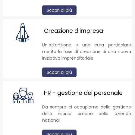
Scopri di più
Creazione d'impresa
Un'attenzione e una cura particolare
merita la fase di creazione di una nuova
iniziativa imprenditoriale.
Scopri di più
HR - gestione del personale
Da sempre ci occupiamo della gestione
delle risorse umane delle aziende
nazionali
Scopri di più