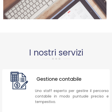
I nostri servizi
Gestione contabile
Uno staff esperto per gestire il percorso
contabile in modo puntuale preciso e
tempestivo.