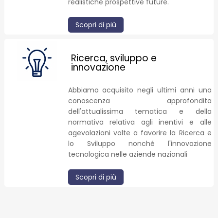
realistiche prospettive future.
Scopri di più
Ricerca, sviluppo e
innovazione
Abbiamo acquisito negli ultimi anni una
conoscenza approfondita
dell'attualissima tematica e della
normativa relativa agli inentivi e alle
agevolazioni volte a favorire la Ricerca e
lo Sviluppo nonché l'innovazione
tecnologica nelle aziende nazionali
Scopri di più