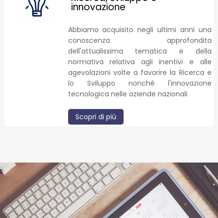
innovazione
Abbiamo acquisito negli ultimi anni una
conoscenza approfondita
dell'attualissima tematica e della
normativa relativa agli inentivi e alle
agevolazioni volte a favorire la Ricerca e
lo Sviluppo nonché l'innovazione
tecnologica nelle aziende nazionali
Scopri di più