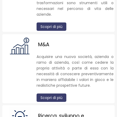
trasformazioni sono strumenti utili o
necessari nel percorso di vita delle
aziende.
Scopri di più
M&A
Acquisire una nuova società, azienda o
ramo di azienda, così come cedere la
propria attività o parte di essa con la
necessità di conoscere preventivamente
in maniera affidabile i valori in gioco e le
realistiche prospettive future.
Scopri di più
Ricerca, sviluppo e