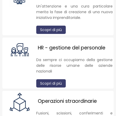
Un'attenzione e una cura particolare
merita la fase di creazione di una nuova
iniziativa imprenditoriale.
Scopri di più
HR - gestione del personale
Da sempre ci occupiamo della gestione
delle risorse umane delle aziende
nazionali
Scopri di più
Operazioni straordinarie
Fusioni, scissioni, conferimenti e