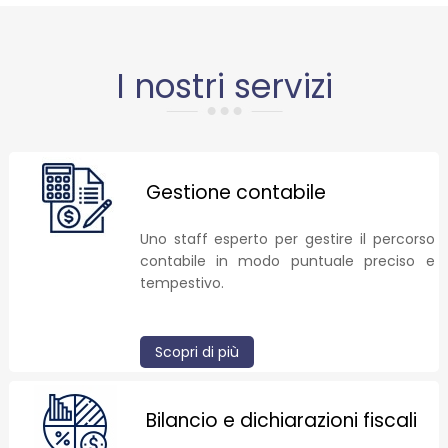
I nostri servizi
Gestione contabile
Uno staff esperto per gestire il percorso
contabile in modo puntuale preciso e
tempestivo.
Scopri di più
Bilancio e dichiarazioni fiscali