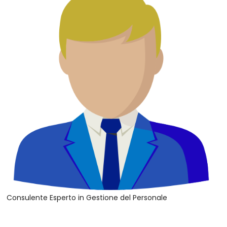
Consulente Esperto in Gestione del Personale