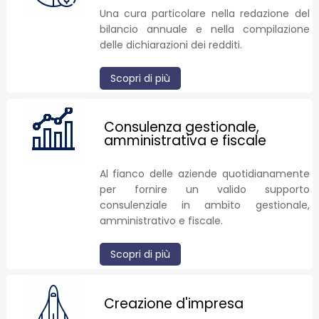
Una cura particolare nella redazione del
bilancio annuale e nella compilazione
delle dichiarazioni dei redditi.
Scopri di più
Consulenza gestionale,
amministrativa e fiscale
Al fianco delle aziende quotidianamente
per fornire un valido supporto
consulenziale in ambito gestionale,
amministrativo e fiscale.
Scopri di più
Creazione d'impresa