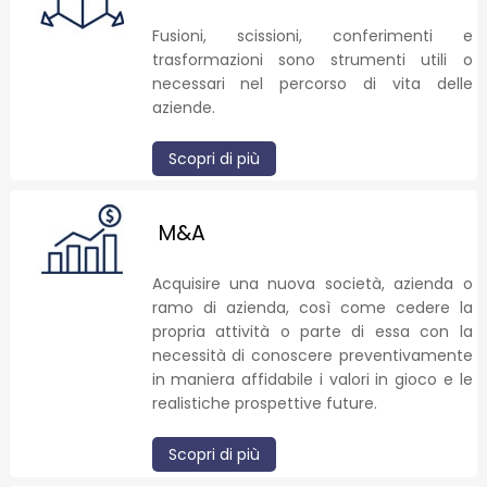
Fusioni, scissioni, conferimenti e
trasformazioni sono strumenti utili o
necessari nel percorso di vita delle
aziende.
Scopri di più
M&A
Acquisire una nuova società, azienda o
ramo di azienda, così come cedere la
propria attività o parte di essa con la
necessità di conoscere preventivamente
in maniera affidabile i valori in gioco e le
realistiche prospettive future.
Scopri di più