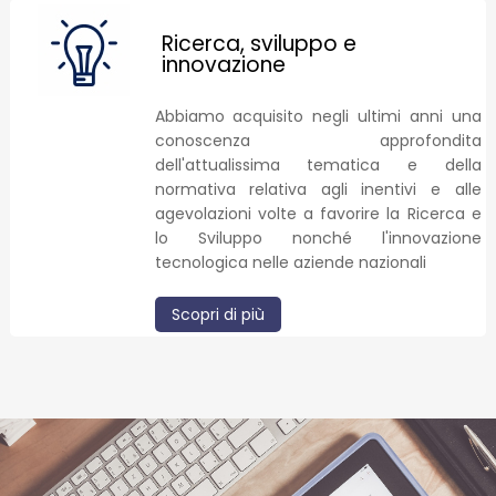
Ricerca, sviluppo e
innovazione
Abbiamo acquisito negli ultimi anni una
conoscenza approfondita
dell'attualissima tematica e della
normativa relativa agli inentivi e alle
agevolazioni volte a favorire la Ricerca e
lo Sviluppo nonché l'innovazione
tecnologica nelle aziende nazionali
Scopri di più