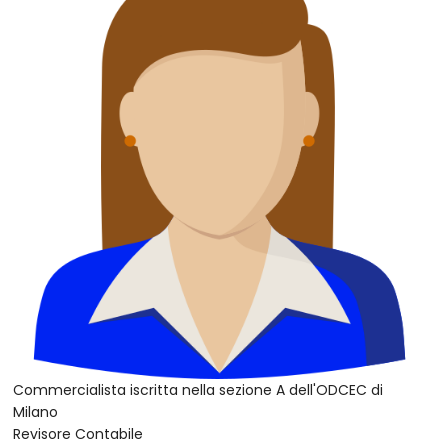
Commercialista iscritta nella sezione A dell'ODCEC di
Milano
Revisore Contabile