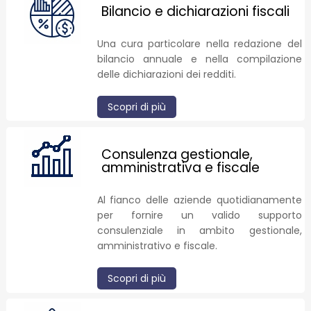
Bilancio e dichiarazioni fiscali
Una cura particolare nella redazione del
bilancio annuale e nella compilazione
delle dichiarazioni dei redditi.
Scopri di più
Consulenza gestionale,
amministrativa e fiscale
Al fianco delle aziende quotidianamente
per fornire un valido supporto
consulenziale in ambito gestionale,
amministrativo e fiscale.
Scopri di più