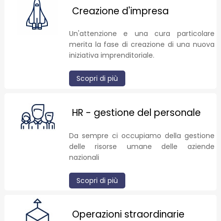
Creazione d'impresa
Un'attenzione e una cura particolare
merita la fase di creazione di una nuova
iniziativa imprenditoriale.
Scopri di più
HR - gestione del personale
Da sempre ci occupiamo della gestione
delle risorse umane delle aziende
nazionali
Scopri di più
Operazioni straordinarie