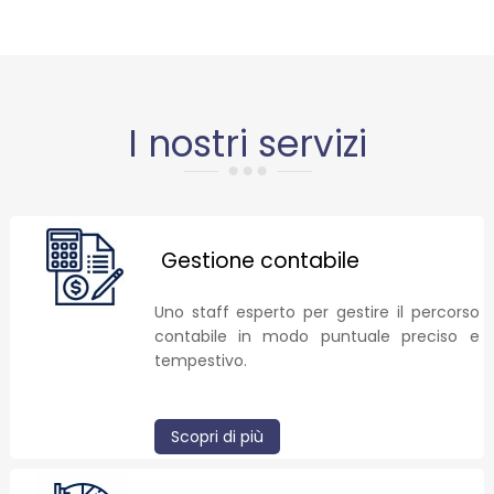
I nostri servizi
Gestione contabile
Uno staff esperto per gestire il percorso
contabile in modo puntuale preciso e
tempestivo.
Scopri di più