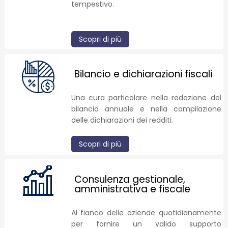
tempestivo.
Scopri di più
Bilancio e dichiarazioni fiscali
Una cura particolare nella redazione del
bilancio annuale e nella compilazione
delle dichiarazioni dei redditi.
Scopri di più
Consulenza gestionale,
amministrativa e fiscale
Al fianco delle aziende quotidianamente
per fornire un valido supporto