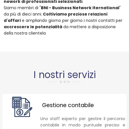
nework di professionisti selezionati
.
Siamo membri di "
BNI - Business Network Iternational
"
da più di dieci anni.
Coltiviamo preziose relazioni
d'affari
e ampliando giorno per giorno i nostri contatti per
accrescere le potenzialità
da mettere a disposizione
della nostra clientela
I nostri servizi
Gestione contabile
Uno staff esperto per gestire il percorso
contabile in modo puntuale preciso e