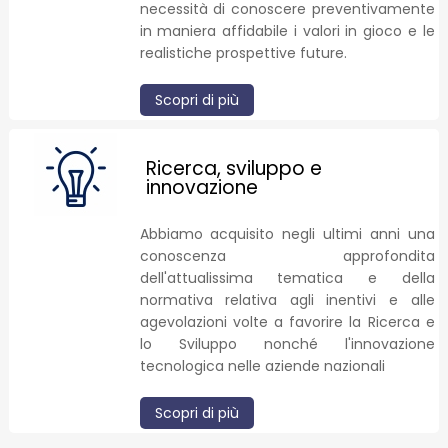
necessità di conoscere preventivamente
in maniera affidabile i valori in gioco e le
realistiche prospettive future.
Scopri di più
Ricerca, sviluppo e
innovazione
Abbiamo acquisito negli ultimi anni una
conoscenza approfondita
dell'attualissima tematica e della
normativa relativa agli inentivi e alle
agevolazioni volte a favorire la Ricerca e
lo Sviluppo nonché l'innovazione
tecnologica nelle aziende nazionali
Scopri di più