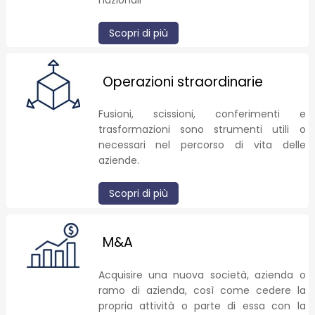
nazionali
Scopri di più
Operazioni straordinarie
Fusioni, scissioni, conferimenti e
trasformazioni sono strumenti utili o
necessari nel percorso di vita delle
aziende.
Scopri di più
M&A
Acquisire una nuova società, azienda o
ramo di azienda, così come cedere la
propria attività o parte di essa con la