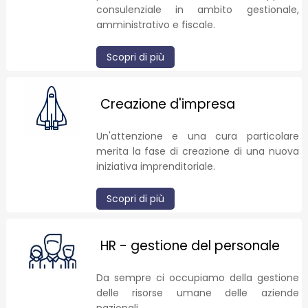
consulenziale in ambito gestionale,
amministrativo e fiscale.
Scopri di più
Creazione d'impresa
Un'attenzione e una cura particolare
merita la fase di creazione di una nuova
iniziativa imprenditoriale.
Scopri di più
HR - gestione del personale
Da sempre ci occupiamo della gestione
delle risorse umane delle aziende