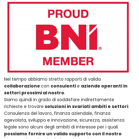
Nel tempo abbiamo stretto rapporti di valida
collaborazione
con
consulenti
e
aziende operanti in
settori prossimi al nostro
.
Siamo quindi in grado di soddisfare indirettamente
richieste e trovare
soluzioni in svariati ambiti e settori
:
Consulenza del lavoro, finanza aziendale, finanza
agevolata, sviluppo e innovazione, sicurezza, assistenza
legale sono alcuni degli ambiti di interesse per i quali
possiamo fornire un valido supporto con il nostro