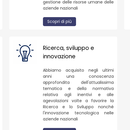
gestione delle risorse umane delle
aziende nazionali
Scopri di più
Ricerca, sviluppo e
innovazione
Abbiamo acquisito negli ultimi
anni una conoscenza
approfondita dell'attualissima
tematica e della normativa
relativa agli inentivi e alle
agevolazioni volte a favorire la
Ricerca e lo Sviluppo nonché
l'innovazione tecnologica nelle
aziende nazionali