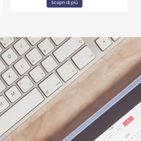
Scopri di più