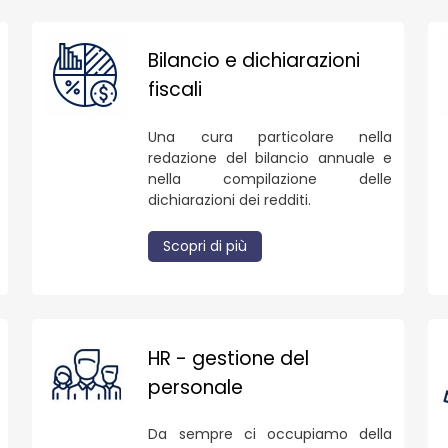
Bilancio e dichiarazioni
fiscali
Una cura particolare nella
redazione del bilancio annuale e
nella compilazione delle
dichiarazioni dei redditi.
Scopri di più
HR - gestione del
personale
Da sempre ci occupiamo della