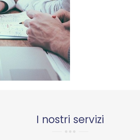
I nostri servizi