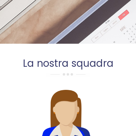
La nostra squadra