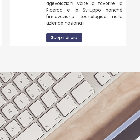
agevolazioni volte a favorire la
Ricerca e lo Sviluppo nonché
l'innovazione tecnologica nelle
aziende nazionali
Scopri di più