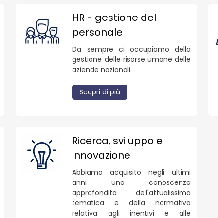
HR - gestione del
personale
Da sempre ci occupiamo della
gestione delle risorse umane delle
aziende nazionali
Scopri di più
Ricerca, sviluppo e
innovazione
Abbiamo acquisito negli ultimi
anni una conoscenza
approfondita dell'attualissima
tematica e della normativa
relativa agli inentivi e alle