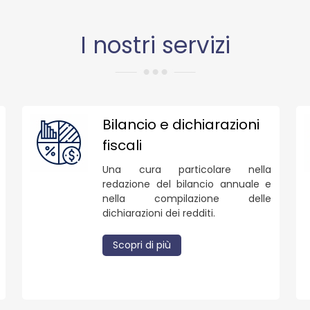
I nostri servizi
Bilancio e dichiarazioni
fiscali
Una cura particolare nella
redazione del bilancio annuale e
nella compilazione delle
dichiarazioni dei redditi.
Scopri di più