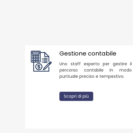
Gestione contabile
Uno staff esperto per gestire il
percorso contabile in modo
puntuale preciso e tempestivo.
Scopri di più