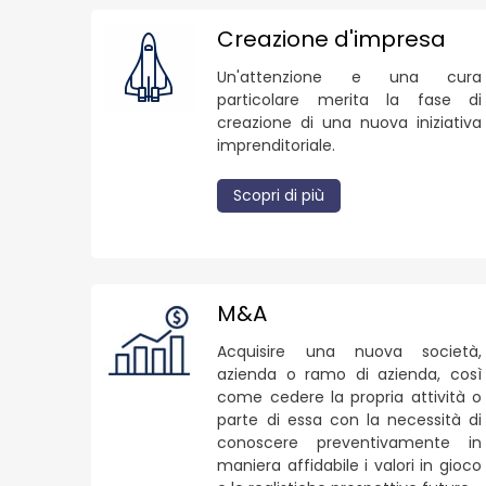
Creazione d'impresa
Un'attenzione e una cura
particolare merita la fase di
creazione di una nuova iniziativa
imprenditoriale.
Scopri di più
M&A
Acquisire una nuova società,
azienda o ramo di azienda, così
come cedere la propria attività o
parte di essa con la necessità di
conoscere preventivamente in
maniera affidabile i valori in gioco