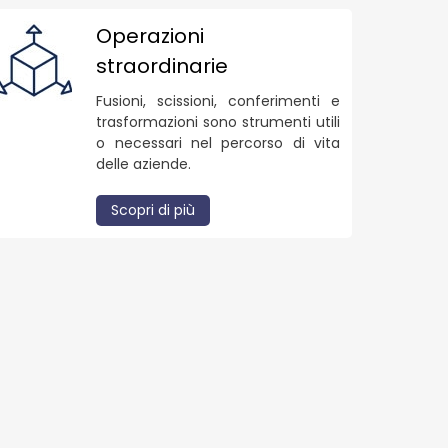
Operazioni
straordinarie
Fusioni, scissioni, conferimenti e
trasformazioni sono strumenti utili
o necessari nel percorso di vita
delle aziende.
Scopri di più