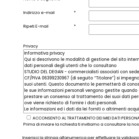
*
Indirizzo e-mail
*
Ripeti E-mail
Privacy
ACCONSENTO AL TRATTAMENTO DEI MIEI DATI PERSONA
Prima di inviare la richiesta ti invitiamo a consultare la n
Inserisci la stringa alfanumerica per effettuare la validazi