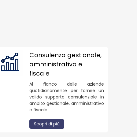
Consulenza gestionale,
amministrativa e
fiscale
Al fianco delle aziende
quotidianamente per fornire un
valido supporto consulenziale in
ambito gestionale, amministrativo
e fiscale.
Scopri di più